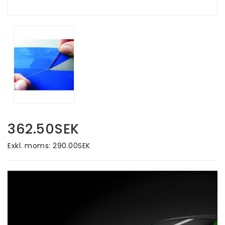
362.50SEK
Exkl. moms: 290.00SEK