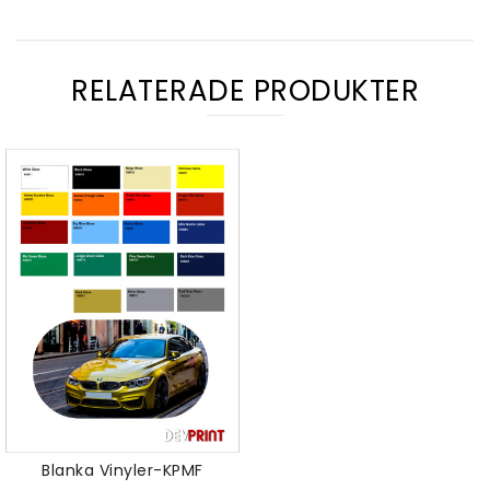
RELATERADE PRODUKTER
Blanka Vinyler-KPMF