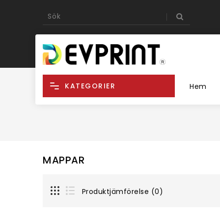
KATEGORIER
Hem
MAPPAR
Produktjämförelse (0)