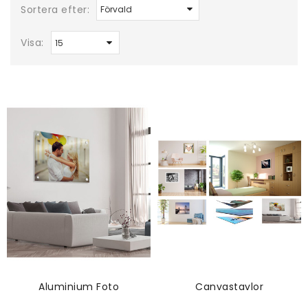
Sortera efter:
Visa:
Aluminium Foto
Canvastavlor