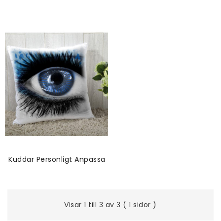
Kuddar Personligt Anpassade
Visar 1 till 3 av 3 ( 1 sidor )