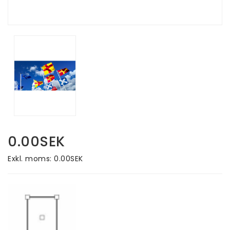
0.00SEK
Exkl. moms: 0.00SEK