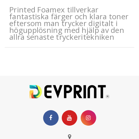
Printed Foamex tillverkar
fantastiska färger och klara toner
eftersom man trycker digitalt i
högupplösning med hjälp av den
allra senaste tryckeritekniken