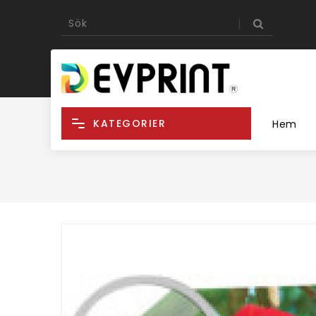
KATEGORIER
Hem