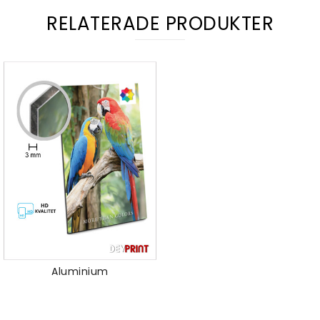
RELATERADE PRODUKTER
Aluminium