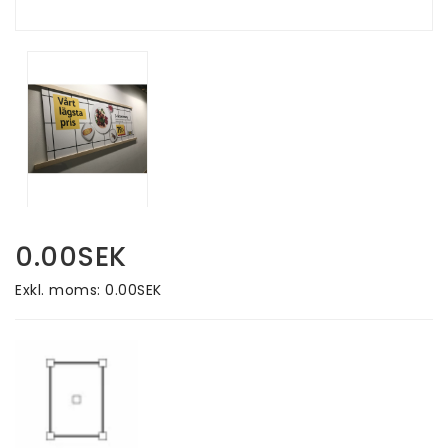
0.00SEK
Exkl. moms: 0.00SEK