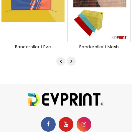
Banderoller I Pvc
Banderoller I Mesh