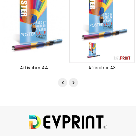
Affischer A4
Affischer A3