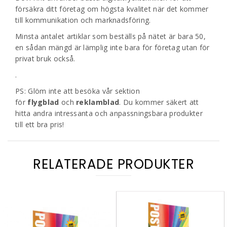
försäkra ditt företag om högsta kvalitet när det kommer
till kommunikation och marknadsföring.
Minsta antalet artiklar som beställs på nätet är bara 50,
en sådan mängd är lämplig inte bara för företag utan för
privat bruk också.
.
PS: Glöm inte att besöka vår sektion
för
flygblad
och
reklamblad
. Du kommer säkert att
hitta andra intressanta och anpassningsbara produkter
till ett bra pris!
RELATERADE PRODUKTER