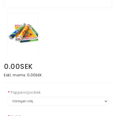
0.00SEK
Exkl. moms: 0.00SEK
Papperstjocklek