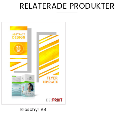
RELATERADE PRODUKTER
Broschyr A4