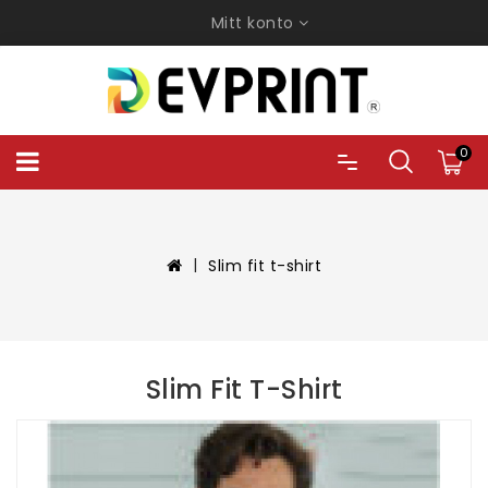
Mitt konto
0
Slim fit t-shirt
Slim Fit T-Shirt