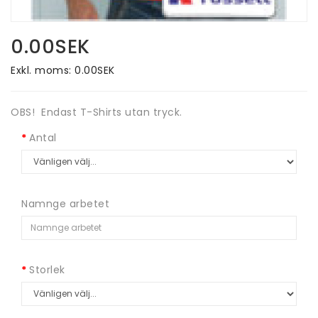
0.00SEK
Exkl. moms: 0.00SEK
OBS! Endast T-Shirts utan tryck.
Antal
Namnge arbetet
Storlek