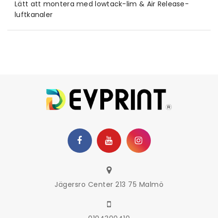
Lätt att montera med lowtack-lim & Air Release-
luftkanaler
Jägersro Center 213 75 Malmö