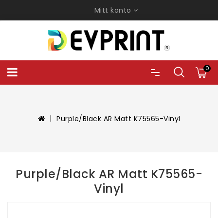
Mitt konto
0
Purple/Black AR Matt K75565-Vinyl
Purple/Black AR Matt K75565-
Vinyl