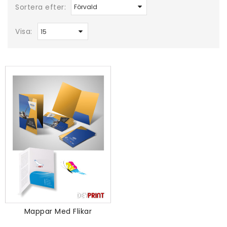
Sortera efter:
Visa:
Mappar Med Flikar