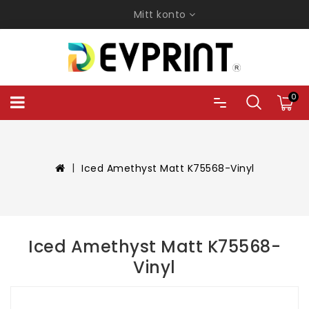
Mitt konto
0
Iced Amethyst Matt K75568-Vinyl
Iced Amethyst Matt K75568-
Vinyl