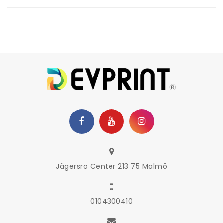
Jägersro Center 213 75 Malmö
0104300410