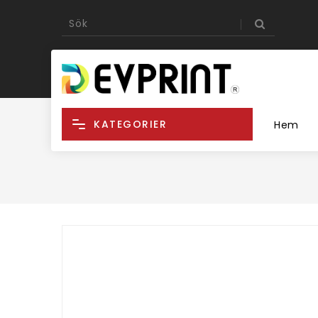
KATEGORIER
Hem