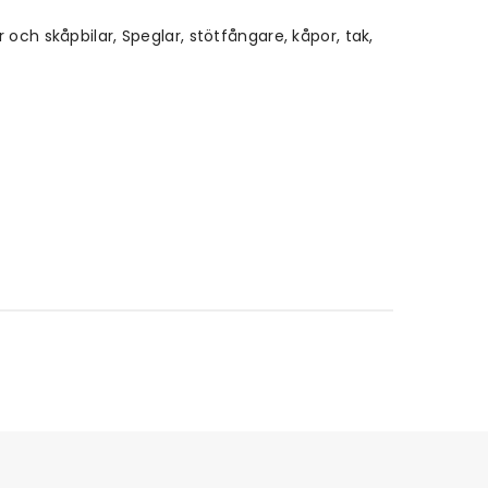
och skåpbilar, Speglar, stötfångare, kåpor, tak,