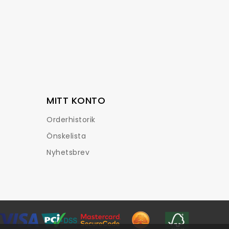
MITT KONTO
Orderhistorik
Önskelista
Nyhetsbrev