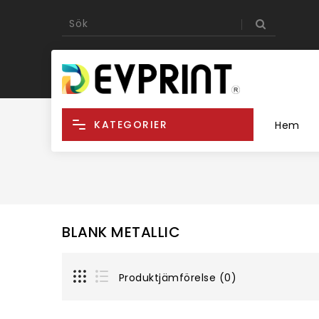
KATEGORIER
Hem
BLANK METALLIC
Produktjämförelse (0)