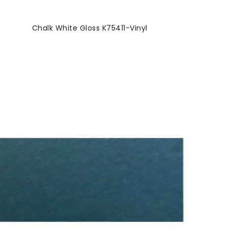
Chalk White Gloss K75411-Vinyl