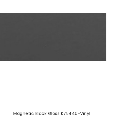
Magnetic Black Gloss K75440-Vinyl