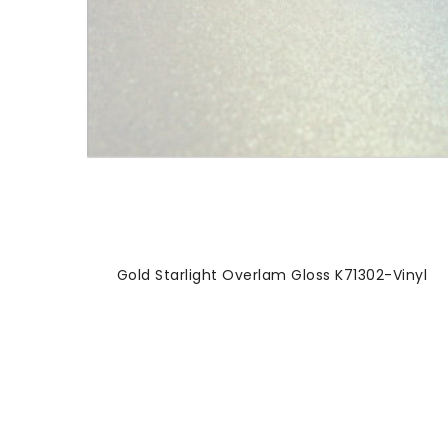
Gold Starlight Overlam Gloss K71302-Vinyl