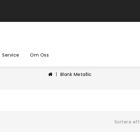
Service
Om Oss
Blank Metallic
Sortera eft