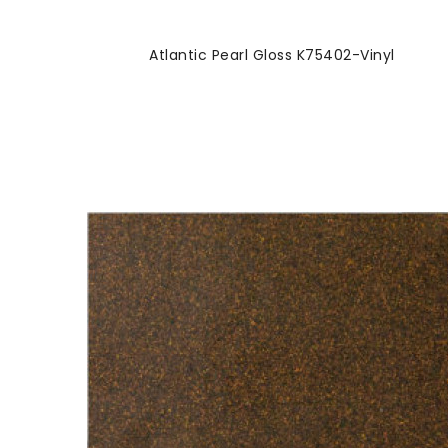
Atlantic Pearl Gloss K75402-Vinyl