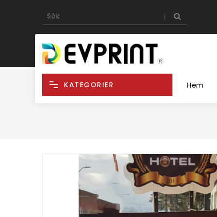
KATEGORIER
Hem