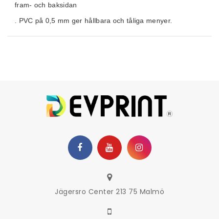
fram- och baksidan
. PVC på 0,5 mm ger hållbara och tåliga menyer.
Jägersro Center 213 75 Malmö