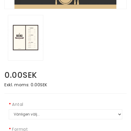
0.00SEK
Exkl. moms: 0.00SEK
Antal
Format