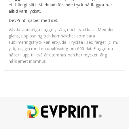
ett härligt sätt. Marknadsförande tryck på flaggor har
alltid varit lyckat.
DevPrint hjälper med det.
Vävda vindtåliga flaggor, tåliga och tvättbara. Med den
glans, upplösning och kompakthet som bara
sublimeringstryck kan erbjuda. Tryckta i sex färger (c, m,
y, k, or, gr) med en upplösning om 600 dpi. Flaggorna
håller i upp till två år utomhus och har mycket lång
hållbarhet inomhus