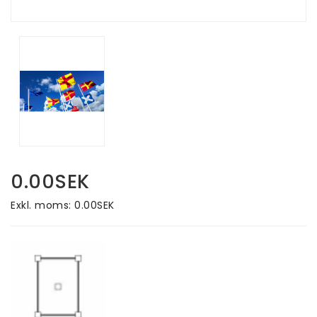
0.00SEK
Exkl. moms: 0.00SEK