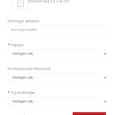
Klassisk tag 5,5 x 10 cm
Namnge arbetet
Papper
Professionell Filkontroll
Tryckdetaljer