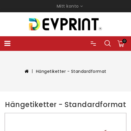
Mitt konto
0
Hängetiketter - Standardformat
Hängetiketter - Standardformat